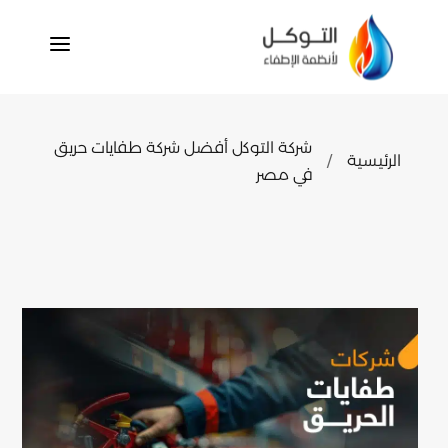
a
شركة التوكل أفضل شركة طفايات حريق
الرئيسية
/
في مصر