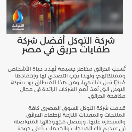
شركة التوكل أفضل شركة
طفايات حريق في مصر
تُسبب الحرائق مخاطر جسيمة تُهدد حياة الأشخاص
وممتلكاتهم؛ ولهذا يجب التصدي لها وإخمادها
مُبكرًا قبل تفاقمها، ومن هذا المنطلق برزت شركة
التوكل التي تُعدّ أهم الشركات الرائدة في مجال
مكافحة الحرائق.
قدمت شركة التوكل للسوق المصري كافة
المنتجات والمعدات اللازمة لإطفاء الحرائق
والسيطرة عليها، وبفضل مجهوداتها المتواصلة
في تقديم تلك المنتجات والخدمات بأعلى جودة