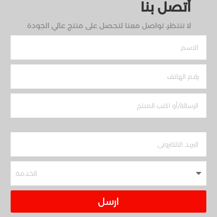
أتصل بنا
لا تنتظر، تواصل معنا لتحصل على منتج عالي الجودة
ارسل