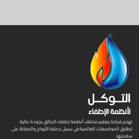
تهتم شركتنا بتوفير مختلف أنظمة إطفاء الحرائق بجودة عالية
تطابق المواصفات العالمية في سبيل حماية الأرواح والحفاظ على
سلامتها.