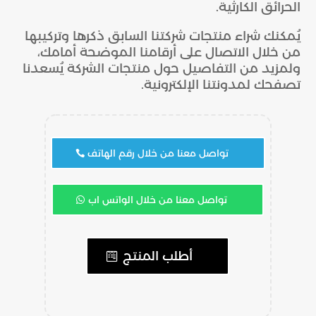
الحرائق الكارثية.
يُمكنك شراء منتجات شركتنا السابق ذكرها وتركيبها
من خلال الاتصال على أرقامنا الموضحة أمامك،
ولمزيد من التفاصيل حول منتجات الشركة يُسعدنا
تصفحك لمدونتنا الإلكترونية.
تواصل معنا من خلال رقم الهاتف
تواصل معنا من خلال الواتس اب
أطلب المنتج