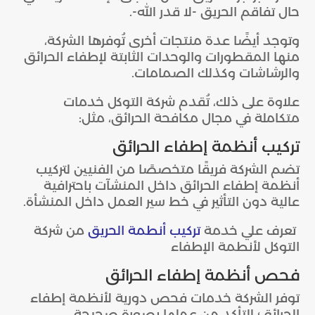
حال تفاقم الحريق -لا قدر الله-.
وتوجد أيضًا عدة منتجات أخرى تُوفرها الشركة،
منها المقطورات والوحدات الثابتة لإطفاء الحرائق
والرشاشات وكذلك الصمامات.
علاوة على ذلك، تُقدم شركة التوكل خدمات
متكاملة في مجال مكافحة الحرائق، مثل:
تركيب أنظمة إطفاء الحرائق
تضم الشركة فريقًا متخصصًا من الفنيين لتركيب
أنظمة إطفاء الحرائق داخل المنشآت باحترافية
عالية دون التأثير في خط سير العمل داخل المنشأة.
تعرف علي خدمة
تركيب أنطمة الحريق
من شركة
التوكل لأنطمة الإطفاء
فحص أنظمة إطفاء الحرائق
توفر الشركة خدمات فحص دورية لأنظمة إطفاء
الحرائق؛ للتأكد من عملها بصورة صحيحة.