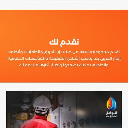
نقدم لك
نقدم مجموعة واسعة من صناديق الحريق والطفايات وأنظمة
إنذار الحريق بما يناسب الأماكن المفتوحة والمؤسسات الحكومية
والخاصة، يمكنك تصفحها واختيار أكثرها ملاءمة لك.