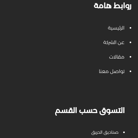
روابط هامة
الرئيسية
عن الشركة
مقالات
تواصل معنا
التسوق حسب القسم
صناديق الحريق