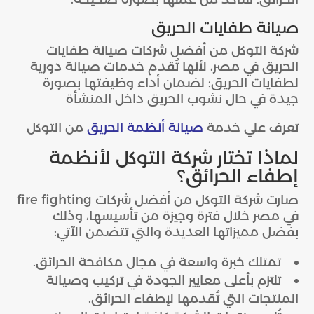
صيانة طفايات الحريق
شركة التوكل من أفضل شركات صيانة طفايات
الحريق في مصر، لأنها تُقدم خدمات صيانة دورية
لطفايات الحريق؛ لضمان أداء وظيفتها بصورة
جيدة في حال نشوب الحريق داخل المنشأة
تعرف علي خدمة
صيانة أنظمة الحريق
من التوكل
لماذا تختار شركة التوكل لأنظمة
إطفاء الحرائق؟
صارت شركة التوكل من أفضل شركات fire fighting
في مصر خلال فترة وجيزة من تأسيسها، وذلك
بفضل مميزاتها العديدة والتي تتضمن الآتي:
تمتلك خبرة واسعة في مجال مكافحة الحرائق.
تلتزم بأعلى معايير الجودة في تركيب وصيانة
المنتجات التي تُقدمها لإطفاء الحرائق.