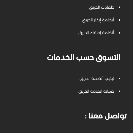
طفايات الحريق
أنظمة إنذار الحريق
أنظمة إطفاء الحريق
التسوق حسب الخدمات
تركيب أنظمة الحريق
صيانة أنظمة الحريق
: تواصل معنا