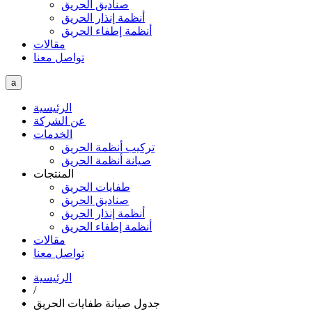
صناديق الحريق
أنظمة إنذار الحريق
أنظمة إطفاء الحريق
مقالات
تواصل معنا
a
الرئيسية
عن الشركة
الخدمات
تركيب أنظمة الحريق
صيانة أنظمة الحريق
المنتجات
طفايات الحريق
صناديق الحريق
أنظمة إنذار الحريق
أنظمة إطفاء الحريق
مقالات
تواصل معنا
الرئيسية
/
جدول صيانة طفايات الحريق