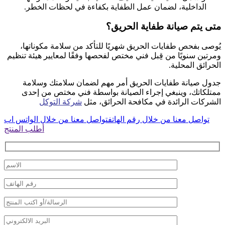
الداخلية، لضمان عمل الطفاية بكفاءة في لحظات الخطر.
متى يتم صيانة طفاية الحريق؟
يُوصى بفحص طفايات الحريق شهريًا للتأكد من سلامة مكوناتها،
ومرتين سنويًا من قِبل فني مختص لفحصها وفقًا لمعايير هيئة تنظيم
الحرائق المحلية.
جدول صيانة طفايات الحريق أمر مهم لضمان سلامتك وسلامة
ممتلكاتك، وينبغي إجراء الصيانة بواسطة فني مختص من إحدى
الشركات الرائدة في مكافحة الحرائق، مثل
شركة التوكل
تواصل معنا من خلال رقم الهاتف
تواصل معنا من خلال الواتس اب
أطلب المنتج