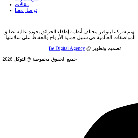
مقالات
تواصل معنا
تهتم شركتنا بتوفير مختلف أنظمة إطفاء الحرائق بجودة عالية تطابق
المواصفات العالمية في سبيل حماية الأرواح والحفاظ على سلامتها.
تصميم وتطوير @
Be Digital Agency
جميع الحقوق محفوظة @التوكل 2026