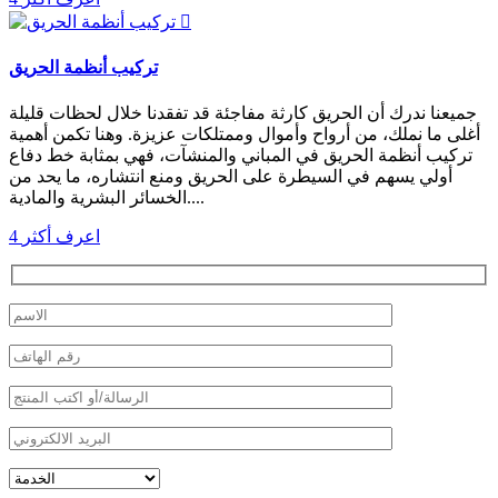

تركيب أنظمة الحريق
جميعنا ندرك أن الحريق كارثة مفاجئة قد تفقدنا خلال لحظات قليلة
أغلى ما نملك، من أرواح وأموال وممتلكات عزيزة. وهنا تكمن أهمية
تركيب أنظمة الحريق في المباني والمنشآت، فهي بمثابة خط دفاع
أولي يسهم في السيطرة على الحريق ومنع انتشاره، ما يحد من
الخسائر البشرية والمادية....
اعرف أكثر
4