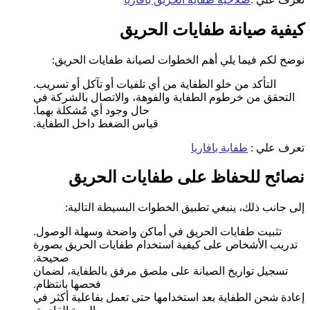
كيفية صيانة طفايات الحريق
نوضح لكم فيما يلي أهم الخطوات لصيانة طفايات الحريق:
التأكد من خلو الطفاية من أي تلفيات أو تآكل أو تسريب.
التحقق من خرطوم الطفاية والفوهة، والاتصال بالشركة في
حال وجود أي مُشكلة بهما.
قياس الضغط داخل الطفاية.
تعرف علي :
طفاية بافاريا
نصائح للحفاظ على طفايات الحريق
إلى جانب ذلك، ينبغي تطبيق الخطوات البسيطة التالية:
تثبيت طفايات الحريق في أماكن واضحة وسهلة الوصول.
تدريب الأشخاص على كيفية استخدام طفايات الحريق بصورة
صحيحة.
تسجيل تواريخ الصيانة على ملصق مرفق بالطفاية، لضمان
فحصها بانتظام.
إعادة شحن الطفاية بعد استخدامها حتى تعمل بفاعلية أكثر في