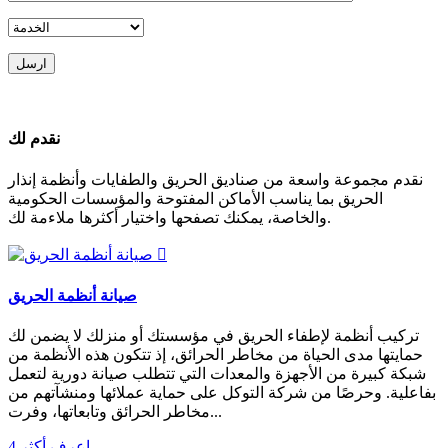
ارسل
نقدم لك
نقدم مجموعة واسعة من صناديق الحريق والطفايات وأنظمة إنذار
الحريق بما يناسب الأماكن المفتوحة والمؤسسات الحكومية
والخاصة، يمكنك تصفحها واختيار أكثرها ملاءمة لك.

صيانة أنظمة الحريق
تركيب أنظمة لإطفاء الحريق في مؤسستك أو منزلك لا يضمن لك
حمايتها مدى الحياة من مخاطر الحرائق، إذ تتكون هذه الأنظمة من
شبكة كبيرة من الأجهزة والمعدات التي تتطلب صيانة دورية لتعمل
بفاعلية. وحرصًا من شركة التوكل على حماية عملائها ومنشآتهم من
مخاطر الحرائق وتابعاتها، وفرت...
اعرف أكثر
4