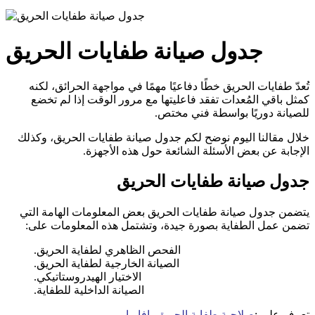
جدول صيانة طفايات الحريق
تُعدّ طفايات الحريق خطًا دفاعيًا مهمًا في مواجهة الحرائق، لكنه
كمثل باقي المُعدات تفقد فاعليتها مع مرور الوقت إذا لم تخضع
للصيانة دوريًا بواسطة فني مختص.
خلال مقالنا اليوم نوضح لكم جدول صيانة طفايات الحريق، وكذلك
الإجابة عن بعض الأسئلة الشائعة حول هذه الأجهزة.
جدول صيانة طفايات الحريق
يتضمن جدول صيانة طفايات الحريق بعض المعلومات الهامة التي
تضمن عمل الطفاية بصورة جيدة، وتشتمل هذه المعلومات على:
الفحص الظاهري لطفاية الحريق.
الصيانة الخارجية لطفاية الحريق.
الاختيار الهيدروستاتيكي.
الصيانة الداخلية للطفاية.
تعرف علي :
صلاحية طفاية الحريق بافاريا