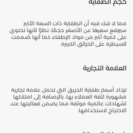
حجم الطفاية
مما لا شك فيه أن الطفاية ذات السعة الأكبر
سيرتفع سعرها عن الأصغر حجمًا، نظرًا لأنها تحتوي
على كمية أكبر من مواد الإطفاء كما أنها صُممت
للسيطرة على الحرائق الكبيرة.
العلامة التجارية
تزداد أسعار طفاية الحريق التي تحمل علامة تجارية
مشهورة لثقة العملاء بها، بالإضافة إلى امتلاكها
لشهادات عالمية موثقة مما يضمن فعاليتها عند
الاحتياج لاستخدامها.