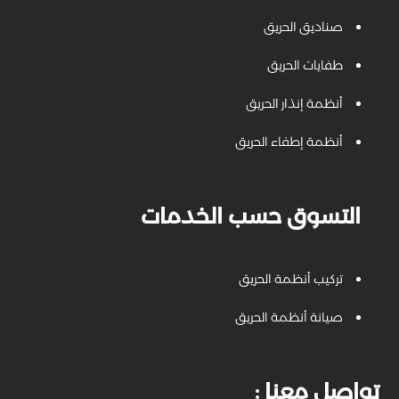
صناديق الحريق
طفايات الحريق
أنظمة إنذار الحريق
أنظمة إطفاء الحريق
التسوق حسب الخدمات
تركيب أنظمة الحريق
صيانة أنظمة الحريق
: تواصل معنا