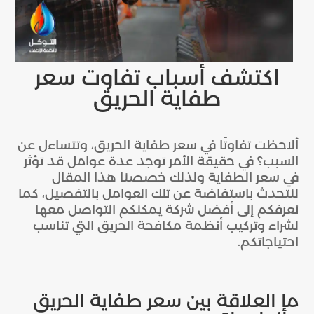
اكتشف أسباب تفاوت سعر
طفاية الحريق
ألاحظت تفاوتًا في سعر طفاية الحريق، وتتساءل عن
السبب؟ في حقيقة الأمر توجد عدة عوامل قد تؤثر
في سعر الطفاية ولذلك خصصنا هذا المقال
لنتحدث باستفاضة عن تلك العوامل بالتفصيل، كما
نعرفكم إلى أفضل شركة يمكنكم التواصل معها
لشراء وتركيب أنظمة مكافحة الحريق التي تناسب
احتياجاتكم.
ما العلاقة بين سعر طفاية الحريق