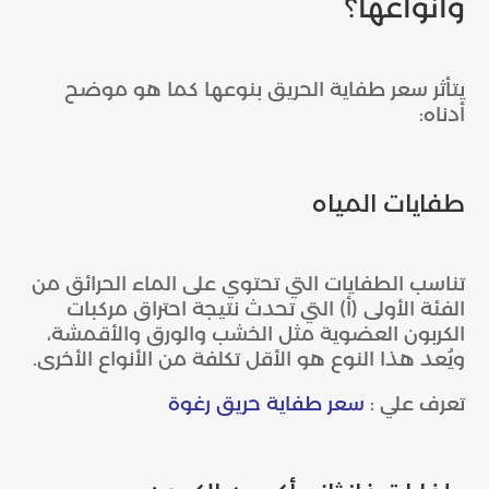
وأنواعها؟
يتأثر سعر طفاية الحريق بنوعها كما هو موضح
أدناه:
طفايات المياه
تناسب الطفايات التي تحتوي على الماء الحرائق من
الفئة الأولى (أ) التي تحدث نتيجة احتراق مركبات
الكربون العضوية مثل الخشب والورق والأقمشة،
ويُعد هذا النوع هو الأقل تكلفة من الأنواع الأخرى.
تعرف علي :
سعر طفاية حريق رغوة