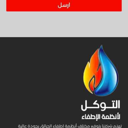
ارسل
تهتم شركتنا بتوفير مختلف أنظمة إطفاء الحرائق بجودة عالية