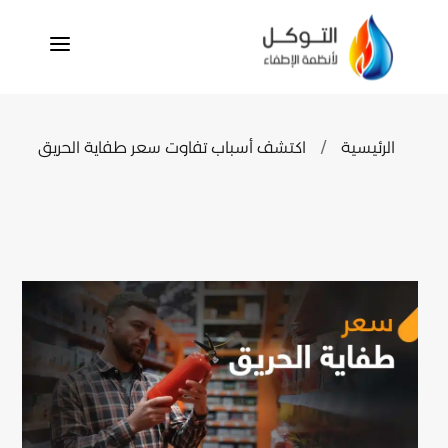
a
الرئيسية
اكتشف أسباب تفاوت سعر طفاية الحريق
/