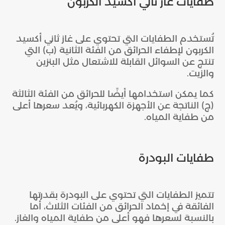
طفايات غاز ثاني أكسيد الكربون
تُستخدم الطفايات التي تحتوي على غاز ثاني أكسيد
الكربون لإطفاء الحرائق من الفئة الثانية (ب) التي
تنتج عن السوائل القابلة للاشتعال مثل البنزين
والزيت.
كما يمكن استخدامها أيضًا للحرائق من الفئة الثالثة
(ج) الناتجة عن الأجهزة الكهربائية، ويُعد سعرها أعلى
من طفاية المياه.
طفايات البودرة
تتميز الطفايات التي تحتوي على البودرة بقدرتها
الفائقة في إخماد الحرائق من الفئات الثلاث، أما
بالنسبة لسعرها فهو أعلى من طفاية المياه والغاز.