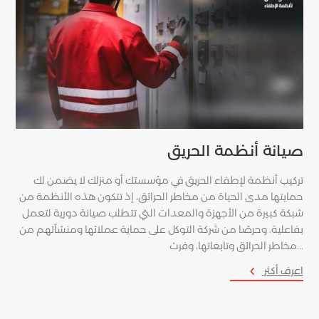
صيانة أنظمة الحريق
لة
تركيب أنظمة لإطفاء الحريق في مؤسستك أو منزلك لا يضمن لك
ية
حمايتها مدى الحياة من مخاطر الحرائق، إذ تتكون هذه الأنظمة من
شبكة كبيرة من الأجهزة والمعدات التي تتطلب صيانة دورية لتعمل
بفاعلية. وحرصًا من شركة التوكل على حماية عملائها ومنشآتهم من
مخاطر الحرائق وتابعاتها، وفرت...
4
اعرف أكثر