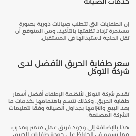
خدمات الصيانة
إن الطفايات التي تتطلب صيانات دورية بصورة
مستمرة تزداد تكلفتها بالتأكيد، ومن المتوقع أن
تقل الحاجة لاستبدالها في المستقبل.
سعر طفاية الحريق الأفضل لدى
شركة التوكل
تقدم شركة التوكل لأنظمة الإطفاء أفضل أسعار
طفاية الحريق، وكذلك تتسم باهتمامها بخدمات ما
بعد البيع والتزامها بجداول الصيانة وفقًا لتعليمات
الشركة المصنعة.
هذا بالإضافة إلى وجود فريق عمل متميز ومدرب
مما يسهم في الحفاظ على جودة طفايات الحريق