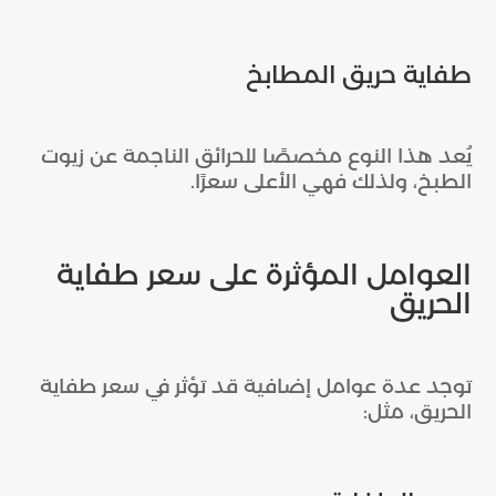
طفاية حريق المطابخ
يُعد هذا النوع مخصصًا للحرائق الناجمة عن زيوت
الطبخ، ولذلك فهي الأعلى سعرًا.
العوامل المؤثرة على سعر طفاية
الحريق
توجد عدة عوامل إضافية قد تؤثر في سعر طفاية
الحريق، مثل: