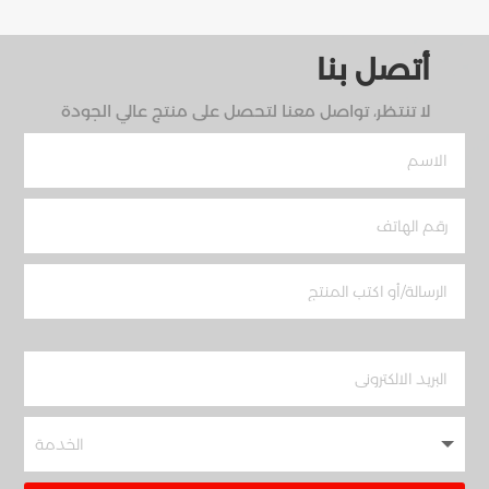
أتصل بنا
لا تنتظر، تواصل معنا لتحصل على منتج عالي الجودة