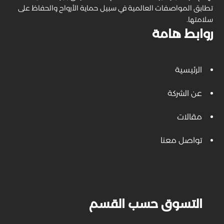
تطابق المواصفات العالمية في سبيل حماية الأرواح والحفاظ على
سلامتها.
روابط هامة
الرئيسية
عن الشركة
مقالات
تواصل معنا
التسوق حسب القسم