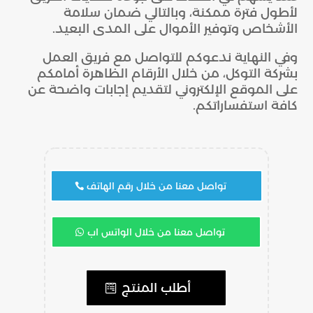
لأطول فترة ممكنة، وبالتالي ضمان سلامة
الأشخاص وتوفير الأموال على المدى البعيد.
وفي النهاية ندعوكم للتواصل مع فريق العمل
بشركة التوكل، من خلال الأرقام الظاهرة أمامكم
على الموقع الإلكتروني لتقديم إجابات واضحة عن
كافة استفساراتكم.
تواصل معنا من خلال رقم الهاتف
تواصل معنا من خلال الواتس اب
أطلب المنتج