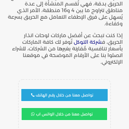
الحريق بدقة، فهي تُقسم المنشأة إلى عدة
مناطق تتراوح ما بين 4 و16 منطقة، الأمر الذي
يُسهل على فرق الإطفاء التعامل مع الحريق بسرعة
وكفاءة.
إذا كنت تبحث عن أفضل ماركات لوحات انذار
الحريق، ف
شركة التوكل
تُوفر لك كافة الماركات
بأسعار تنافسية مُقارنة بغيرها من الشركات، للشراء
اتصلوا بنا على الأرقام الموضحة في موقعنا
الإلكتروني.
تواصل معنا من خلال رقم الهاتف
تواصل معنا من خلال الواتس اب