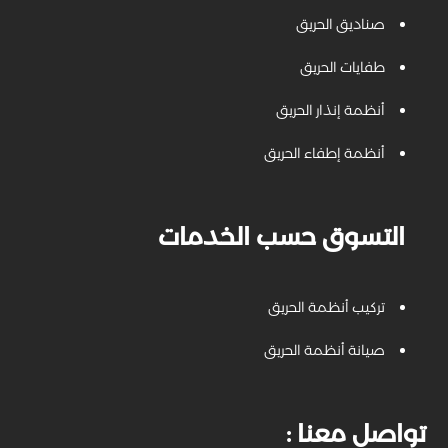
صناديق الحريق
طفايات الحريق
أنظمة إنذار الحريق
أنظمة إطفاء الحريق
التسوق حسب الخدمات
تركيب أنظمة الحريق
صيانة أنظمة الحريق
: تواصل معنا