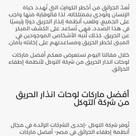
تُعدّ الحرائق من أخطر الكوارث التي تُهدد حياة
الإنسان وتُودي بممتلكاته، لذا فالوقاية منها واجب
على الجميع، وتلعب أنظمة إنذار الحريق دورًا رئيسيًا
في هذا الصدد، فهي تُساعد على الكشف المبكر
عن الحريق، كذلك تُنبه الأشخاص الموجودين في
المبنى لخطر الحريق ومساعدتهم على إخلائه بأمان.
خلال مقالنا اليوم نستعرض معكم أفضل ماركات
لوحات انذار الحريق من شركة التوكل لأنظمة إطفاء
الحرائق.
أفضل ماركات لوحات انذار الحريق
من شركة التوكل
تُوفر شركة التوكل -إحدى الشركات الرائدة في مجال
أنظمة إطفاء الحرائق في مصر- أفضل ماركات