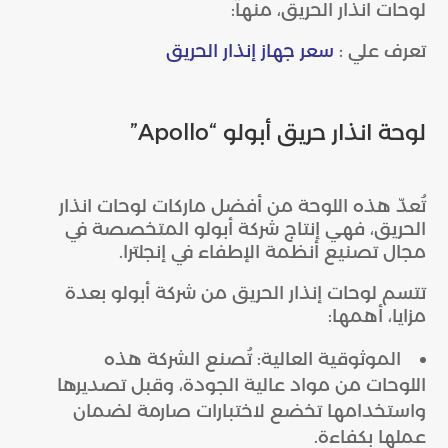
لوحات انذار الحريق، منها:
تعرف علي :
سعر جهاز إنذار الحريق
لوحة انذار حريق أبولو “Apollo”
تُعدّ هذه اللوحة من أفضل ماركات لوحات انذار
الحريق، فهي إنتاج شركة أبولو المتخصصة في
مجال تصنيع أنظمة الإطفاء في إنجلترا.
تتسم لوحات إنذار الحريق من شركة أبولو بعدة
مزايا، أهمها:
الموثوقية العالية: تُصنع الشركة هذه
اللوحات من مواد عالية الجودة، وقبل تصديرها
واستخدامها تخضع لاختبارات صارمة لضمان
عملها بكفاءة.