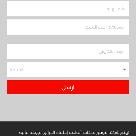
ارسل
تهتم شركتنا بتوفير مختلف أنظمة إطفاء الحرائق بجودة عالية