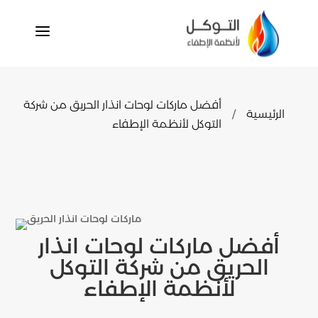
a
أفضل ماركات لوحات انذار الحريق من شركة
الرئيسية
/
التوكل لأنظمة الإطفاء
أفضل ماركات لوحات انذار
الحريق من شركة التوكل
لأنظمة الإطفاء