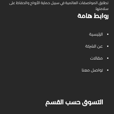
تطابق المواصفات العالمية في سبيل حماية الأرواح والحفاظ على
سلامتها.
روابط هامة
الرئيسية
عن الشركة
مقالات
تواصل معنا
التسوق حسب القسم