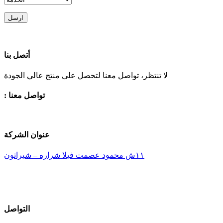
ارسل
أتصل بنا
لا تنتظر، تواصل معنا لتحصل على منتج عالي الجودة
: تواصل معنا
عنوان الشركة
١١ش محمود عصمت فيلا شراره – شيراتون
التواصل