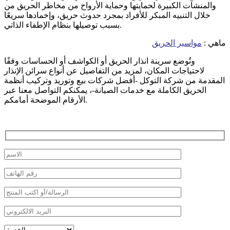
والمنشآت الكبيرة لحمايتها وحماية الأرواح من مخاطر الحريق من
خلال التنبيه المبكر للأفراد بمجرد حدوث حريق، وإخمادها سريعًا
بسبب توصيلها بنظام الإطفاء الذاتي.
ماهي :
مواسير الحريق
وتُوضع سرينة انذار الحريق أو الكواشف أو الحساسات وفقًا
لاحتياجات المكان، لمزيد من التفاصيل عن أنواع سرائن الإنذار
المقدمة من شركة التوكل -أفضل شركات بيع وتوريد وتركيب أنظمة
الحريق الكاملة مع خدمات الصيانة-، يمكنكم التواصل معنا عبر
الأرقام الموضحة أمامكم.