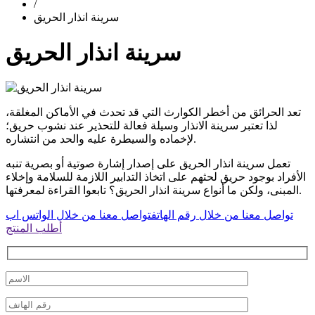
/
سرينة انذار الحريق
سرينة انذار الحريق
تعد الحرائق من أخطر الكوارث التي قد تحدث في الأماكن المغلقة،
لذا تعتبر سرينة الانذار وسيلة فعالة للتحذير عند نشوب حريق؛
لإخماده والسيطرة عليه والحد من انتشاره.
تعمل سرينة انذار الحريق على إصدار إشارة صوتية أو بصرية تنبه
الأفراد بوجود حريق لحثهم على اتخاذ التدابير اللازمة للسلامة وإخلاء
المبنى، ولكن ما أنواع سرينة انذار الحريق؟ تابعوا القراءة لمعرفتها.
تواصل معنا من خلال رقم الهاتف
تواصل معنا من خلال الواتس اب
أطلب المنتج