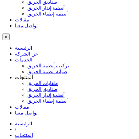
صناديق الحريق
أنظمة إنذار الحريق
أنظمة إطفاء الحريق
مقالات
تواصل معنا
a
الرئيسية
عن الشركة
الخدمات
تركيب أنظمة الحريق
صيانة أنظمة الحريق
المنتجات
طفايات الحريق
صناديق الحريق
أنظمة إنذار الحريق
أنظمة إطفاء الحريق
مقالات
تواصل معنا
الرئيسية
/
المنتجات