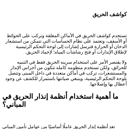
كواشف الحريق
تستخدم كواشف الحريق في الأماكن المغلقة وتركب على الحوائط
أو الأسقف، وتعتمد على نظام الحساسات التي تتمكن من استشعار
الدخان أو الحرارة فترسل إشارات إلى لوحة التحكم الرئيسية
لإطلاق الإنذارات أو فتح رشاشات المياه؛ لإخماد الحريق.
ولا يقتصر الأمر على استخدام سرينه الحريق فقط في التنبيه
للحرائق، ولكن تستخدم منظومه كامله تتكون من أجراس الإنذار
والمستشعرات، تركب في أماكن متعددة في داخل المبنى وتتصل
بلوحة التحكم الرئيسية، وينبغي صيانتها باستمرار للكشف عن وجود
أعطال بها وإصلاحها.
ما أهمية استخدام أنظمة إنذار الحريق في
المباني؟
تعد أنظمة إنذار الحريق عاملًا أساسيًا من عوامل تأمين المباني