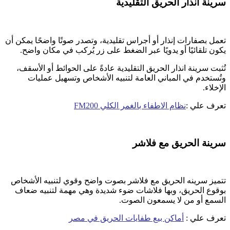
سرينة انذار الحريق التقليدية
تعمل بصفارات إنذار أو أجراس تقليدية، وتصدر صوتًا واضحًا يمكن أن
يكون تلقائيًا أو يدويًا عبر الضغط على زر يُركب في مكان واضح.
تُثبت سرينة انذار الحريق التقليدية عادةً على الحوائط أو الأسقف،
وتُستخدم في المباني العامة لتنبيه الأشخاص وتسهيل عمليات
الإخلاء.
تعرف علي :
نظام الاطفاء بالغمر الكلي FM200
سرينة الحريق مع فلاشر
تتميز سرينه الحريق مع فلاشر بصوت واضح وقوي لتنبيه الأشخاص
بوقوع الحريق، وبها فلاشات ضوء شديدة وهي مهمة لتنبيه ضعاف
السمع أو من لا يسمعون الصوت.
تعرف علي :
أماكن بيع طفايات الحريق في مصر