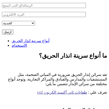
ارسل
أنواع سرينة انذار الحريق
الاستخدام
ما أنواع سرينة انذار الحريق؟
تعد سرائن إنذار الحريق ضرورية في المباني الضخمة، مثل
المستشفيات والمدارس والفنادق والمراكز التجارية، وتوجد أنواع
مختلفة من سرائن الإنذار تتضمن ما يلي:
تعرف علي :
طفايات ثاني أكسيد الكربون co2