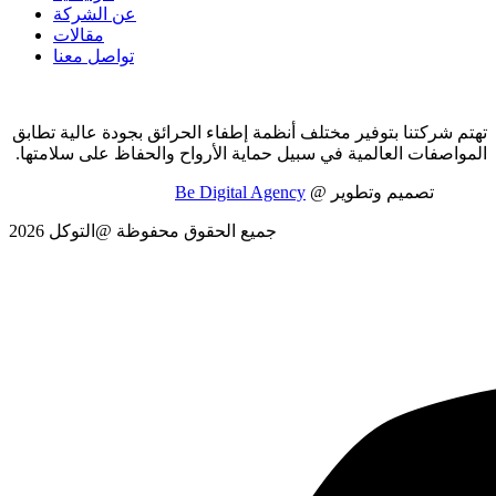
عن الشركة
مقالات
تواصل معنا
تهتم شركتنا بتوفير مختلف أنظمة إطفاء الحرائق بجودة عالية تطابق
المواصفات العالمية في سبيل حماية الأرواح والحفاظ على سلامتها.
تصميم وتطوير @
Be Digital Agency
جميع الحقوق محفوظة @التوكل 2026