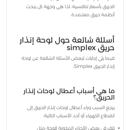
الحريق بأسعار تنافسية، لذا هي وجهة كل يبحث
أنظمة حريق معتمدة.
أسئلة شائعة حول لوحة إنذار
حريق simplex
فيما يلي إجابات لبعض الأسئلة الشائعة عن لوحة
إنذار الحريق Simplex:
ما هي أسباب أعطال لوحات إنذار
الحريق؟
يرجع السبب وراء أعطال لوحات إنذار الحريق إلى
انقطاع الكهرباء أو أحد الأسباب التالية:
تلف في بعض الأجزاء المكونة للوحة مثل