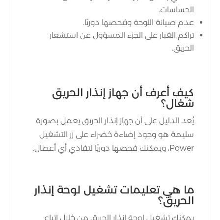
الحساسات.
عدم صيانة اللوحة وفحصها دوريًا.
تراكم الغبار على الجزء المسؤول عن استشعار
الحريق.
كيف أعرف أن جهاز إنذار الحريق
شغال؟
يُعد الدليل على أن جهاز إنذار الحريق يعمل بصورة
سليمة هو وجود إضاءة خضراء على زر التشغيل
Power، ويمكنك فحصها دوريًا لتفادي أي أعطال.
ما هي تعليمات تشغيل لوحة إنذار
الحريق؟
يمكنك تشغيل لوحة إنذار الحريق من خلال إتباع