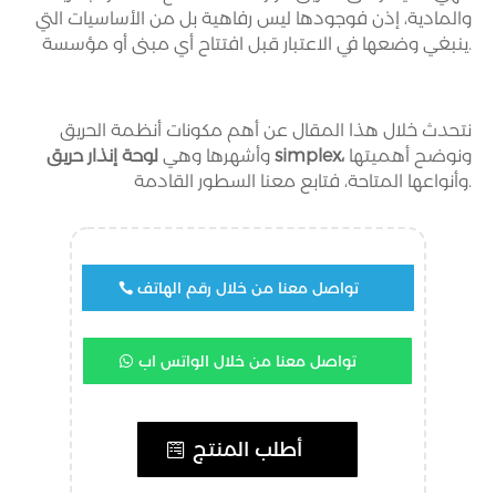
والمادية، إذن فوجودها ليس رفاهية بل من الأساسيات التي
ينبغي وضعها في الاعتبار قبل افتتاح أي مبنى أو مؤسسة.
نتحدث خلال هذا المقال عن أهم مكونات أنظمة الحريق
ونوضح أهميتها
لوحة إنذار حريق simplex،
وأشهرها وهي
وأنواعها المتاحة، فتابع معنا السطور القادمة.
تواصل معنا من خلال رقم الهاتف
تواصل معنا من خلال الواتس اب
أطلب المنتج