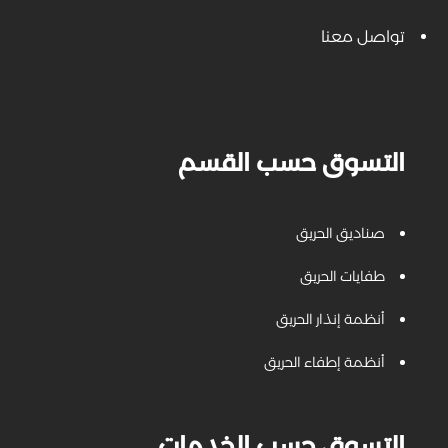
تواصل معنا
التسوق حسب القسم
صناديق الحريق
طفايات الحريق
أنظمة إنذار الحريق
أنظمة إطفاء الحريق
التسوق حسب الخدمات