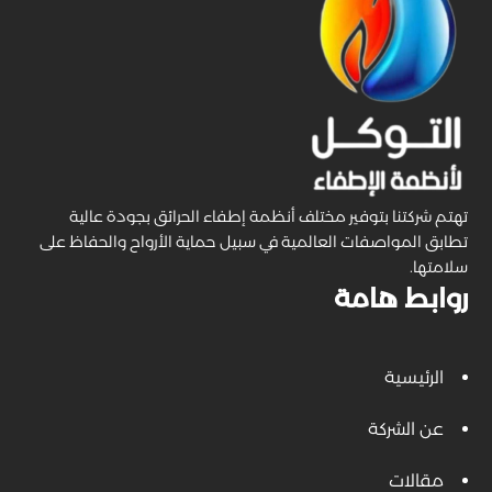
تهتم شركتنا بتوفير مختلف أنظمة إطفاء الحرائق بجودة عالية
تطابق المواصفات العالمية في سبيل حماية الأرواح والحفاظ على
سلامتها.
روابط هامة
الرئيسية
عن الشركة
مقالات