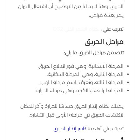
الحريق، وهنا لا بد لنا من التوضيح أن اشتعال النيران
يمر بعدة مراحل.
تعرف علي :
نظام الغمر الكلي CO2
مراحل الحريق
تتضمن مراحل الحريق ما يلي:
المرحلة الابتدائية، وهي فور اندلاع الحريق.
المرحلة الثانية، وهي المرحلة الدخانية.
المرحلة الثالثة، وتُعرف باسم مرحلة اللهب.
المرحلة الرابعة والأخيرة، وهي مرحلة الحرارة.
يمتلك نظام إنذار الحريق حساسًا للحرارة وآخر للدخان
لاكتشاف الحريق في مراحله الأولى قبل انتشاره.
تعرف علي أهمية
كاسر إنذار الحريق