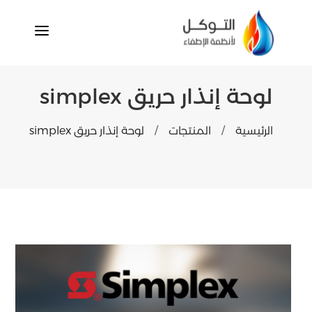
a
لوحة إنذار حريق simplex
الرئيسية
المنتجات
لوحة إنذار حريق simplex
/
/